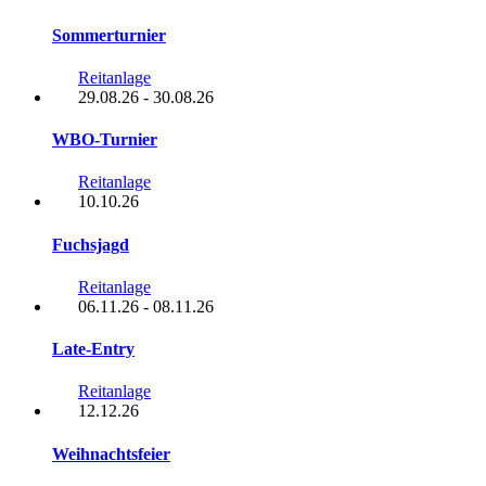
Sommerturnier
Reitanlage
29.08.26
-
30.08.26
WBO-Turnier
Reitanlage
10.10.26
Fuchsjagd
Reitanlage
06.11.26
-
08.11.26
Late-Entry
Reitanlage
12.12.26
Weihnachtsfeier