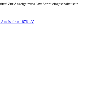
tzt! Zur Anzeige muss JavaScript eingeschaltet sein.