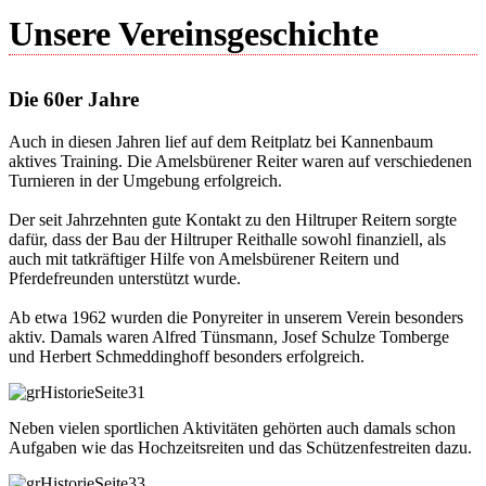
Unsere Vereinsgeschichte
Die 60er Jahre
Auch in diesen Jahren lief auf dem Reitplatz bei Kannenbaum
aktives Training. Die Amelsbürener Reiter waren auf verschiedenen
Turnieren in der Umgebung erfolgreich.
Der seit Jahrzehnten gute Kontakt zu den Hiltruper Reitern sorgte
dafür, dass der Bau der Hiltruper Reithalle sowohl finanziell, als
auch mit tatkräftiger Hilfe von Amelsbürener Reitern und
Pferdefreunden unterstützt wurde.
Ab etwa 1962 wurden die Ponyreiter in unserem Verein besonders
aktiv. Damals waren Alfred Tünsmann, Josef Schulze Tomberge
und Herbert Schmeddinghoff besonders erfolgreich.
Neben vielen sportlichen Aktivitäten gehörten auch damals schon
Aufgaben wie das Hochzeitsreiten und das Schützenfestreiten dazu.