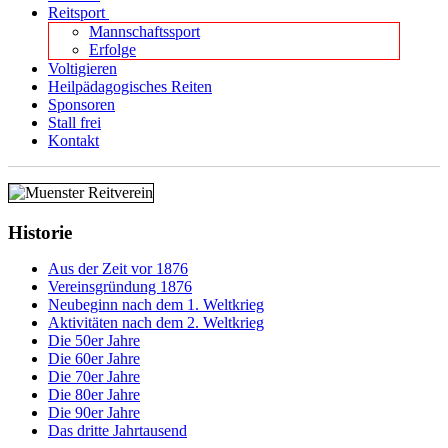
Reitsport
Mannschaftssport
Erfolge
Voltigieren
Heilpädagogisches Reiten
Sponsoren
Stall frei
Kontakt
Historie
Aus der Zeit vor 1876
Vereinsgründung 1876
Neubeginn nach dem 1. Weltkrieg
Aktivitäten nach dem 2. Weltkrieg
Die 50er Jahre
Die 60er Jahre
Die 70er Jahre
Die 80er Jahre
Die 90er Jahre
Das dritte Jahrtausend