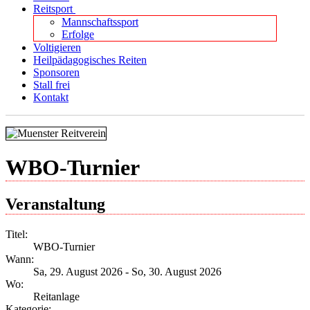
Reitsport
Mannschaftssport
Erfolge
Voltigieren
Heilpädagogisches Reiten
Sponsoren
Stall frei
Kontakt
WBO-Turnier
Veranstaltung
Titel:
WBO-Turnier
Wann:
Sa, 29. August 2026
-
So, 30. August 2026
Wo:
Reitanlage
Kategorie: