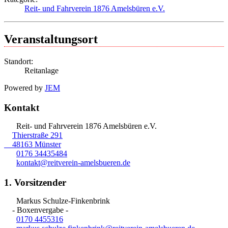
Reit- und Fahrverein 1876 Amelsbüren e.V.
Veranstaltungsort
Standort:
Reitanlage
Powered by
JEM
Kontakt
Reit- und Fahrverein 1876 Amelsbüren e.V.
Thierstraße 291
48163 Münster
0176 34435484
kontakt@reitverein-amelsbueren.de
1. Vorsitzender
Markus Schulze-Finkenbrink
- Boxenvergabe -
0170 4455316